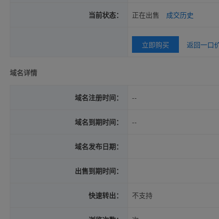
当前状态：
正在出售
成交历史
立即购买
返回一口
域名详情
域名注册时间：
--
域名到期时间：
--
域名发布日期：
出售到期时间：
快速转出：
不支持