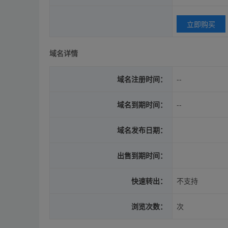
立即购买
域名详情
域名注册时间：
--
域名到期时间：
--
域名发布日期：
出售到期时间：
快速转出：
不支持
浏览次数：
次