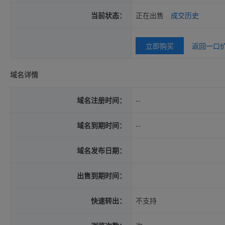
当前状态：
正在出售
成交历史
立即购买
返回一口
域名详情
域名注册时间：
--
域名到期时间：
--
域名发布日期：
出售到期时间：
快速转出：
不支持