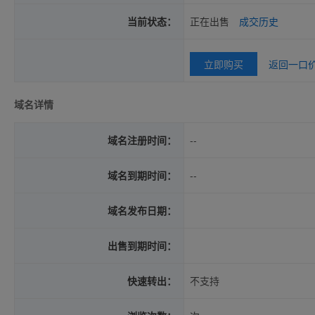
当前状态：
正在出售
成交历史
立即购买
返回一口
域名详情
域名注册时间：
--
域名到期时间：
--
域名发布日期：
出售到期时间：
快速转出：
不支持