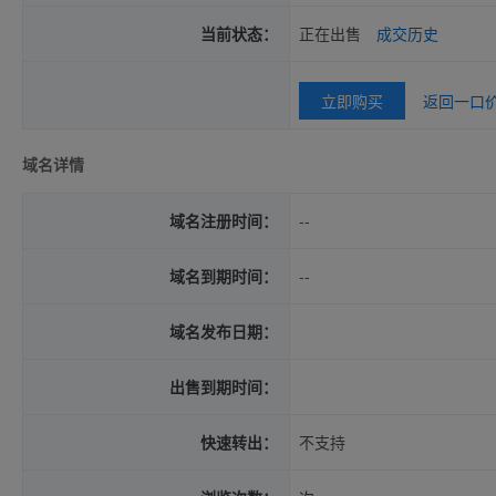
当前状态：
正在出售
成交历史
立即购买
返回一口
域名详情
域名注册时间：
--
域名到期时间：
--
域名发布日期：
出售到期时间：
快速转出：
不支持