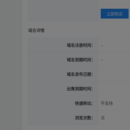
立即购买
域名详情
域名注册时间：
--
域名到期时间：
--
域名发布日期：
出售到期时间：
快速转出：
不支持
浏览次数：
次