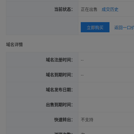
当前状态：
正在出售
成交历史
立即购买
返回一口
域名详情
域名注册时间：
--
域名到期时间：
--
域名发布日期：
出售到期时间：
快速转出：
不支持