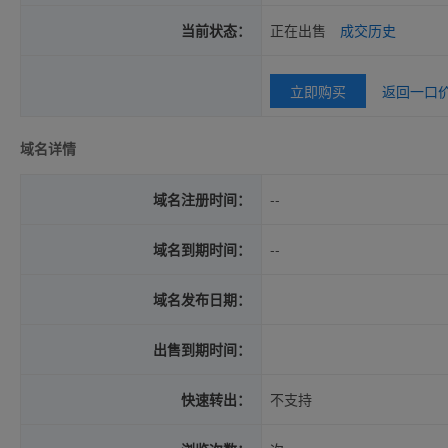
当前状态：
正在出售
成交历史
立即购买
返回一口
域名详情
域名注册时间：
--
域名到期时间：
--
域名发布日期：
出售到期时间：
快速转出：
不支持