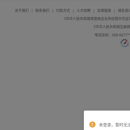
关于我们
|
联系我们
|
付款方式
|
人才招聘
|
友情链接
|
域名资
《中华人民共和国增值电信业务经营许可证》编号：B
《中华人民共和国互联网域
电话总机：028-627
未登录，暂时无