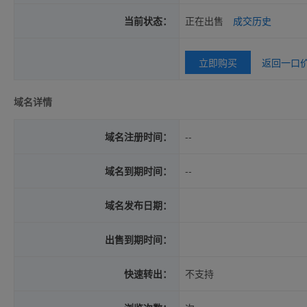
当前状态：
正在出售
成交历史
立即购买
返回一口
域名详情
域名注册时间：
--
域名到期时间：
--
域名发布日期：
出售到期时间：
快速转出：
不支持