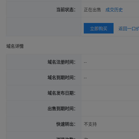
当前状态：
正在出售
成交历史
立即购买
返回一口
域名详情
域名注册时间：
--
域名到期时间：
--
域名发布日期：
出售到期时间：
快速转出：
不支持