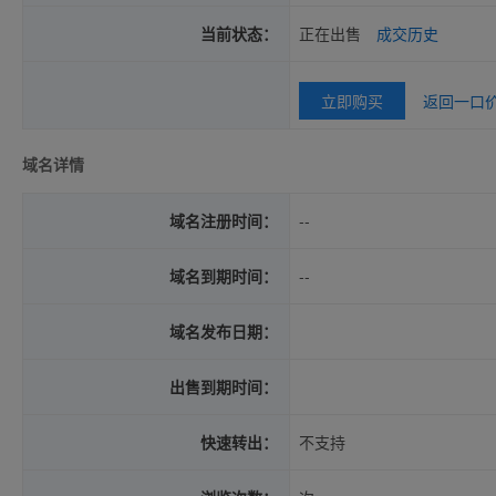
当前状态：
正在出售
成交历史
立即购买
返回一口
域名详情
域名注册时间：
--
域名到期时间：
--
域名发布日期：
出售到期时间：
快速转出：
不支持