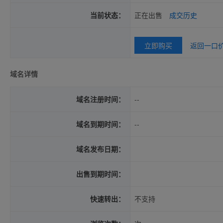
当前状态：
正在出售
成交历史
立即购买
返回一口
域名详情
域名注册时间：
--
域名到期时间：
--
域名发布日期：
出售到期时间：
快速转出：
不支持