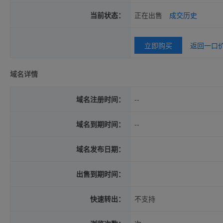
当前状态：
正在出售
成交历史
立即购买
返回一口
域名详情
域名注册时间：
--
域名到期时间：
--
域名发布日期：
出售到期时间：
快速转出：
不支持