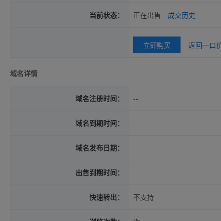
当前状态：
正在出售
成交历史
立即购买
返回一口
域名详情
域名注册时间：
--
域名到期时间：
--
域名发布日期：
出售到期时间：
快速转出：
不支持