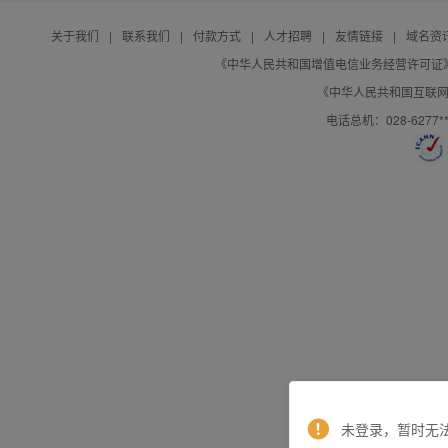
关于我们
|
联系我们
|
付款方式
|
人才招聘
|
友情链接
|
域名资
《中华人民共和国增值电信业务经营许可证》编号：B
《中华人民共和国互联网域
电话总机：028-627
未登录，暂时无