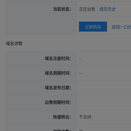
当前状态：
正在出售
成交历史
立即购买
返回一口
域名详情
域名注册时间：
--
域名到期时间：
--
域名发布日期：
出售到期时间：
快速转出：
不支持