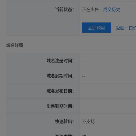
当前状态：
正在出售
成交历史
立即购买
返回一口
域名详情
域名注册时间：
--
域名到期时间：
--
域名发布日期：
出售到期时间：
快速转出：
不支持