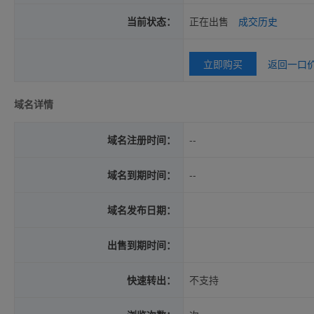
当前状态：
正在出售
成交历史
立即购买
返回一口
域名详情
域名注册时间：
--
域名到期时间：
--
域名发布日期：
出售到期时间：
快速转出：
不支持