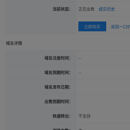
当前状态：
正在出售
成交历史
立即购买
返回一口
域名详情
域名注册时间：
--
域名到期时间：
--
域名发布日期：
出售到期时间：
快速转出：
不支持