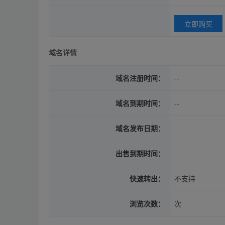
立即购买
域名详情
域名注册时间：
--
域名到期时间：
--
域名发布日期：
出售到期时间：
快速转出：
不支持
浏览次数：
次