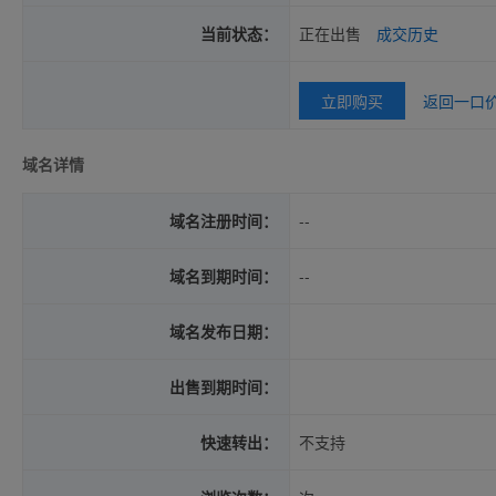
当前状态：
正在出售
成交历史
立即购买
返回一口
域名详情
域名注册时间：
--
域名到期时间：
--
域名发布日期：
出售到期时间：
快速转出：
不支持