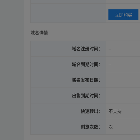
立即购买
域名详情
域名注册时间：
--
域名到期时间：
--
域名发布日期：
出售到期时间：
快速转出：
不支持
浏览次数：
次