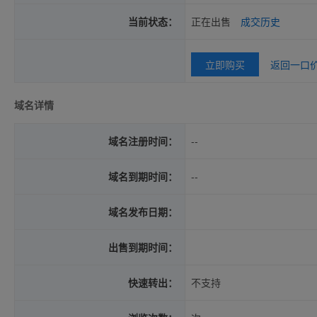
当前状态：
正在出售
成交历史
立即购买
返回一口
域名详情
域名注册时间：
--
域名到期时间：
--
域名发布日期：
出售到期时间：
快速转出：
不支持