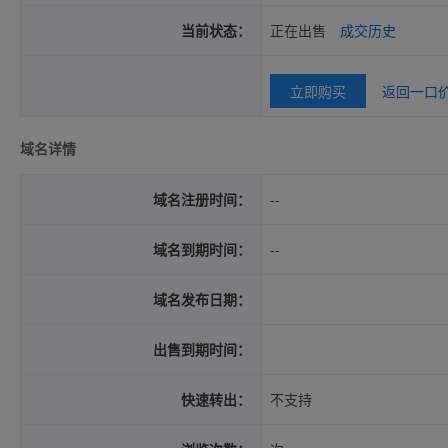
当前状态：
正在出售
成交历史
立即购买
返回一口
域名详情
域名注册时间：
--
域名到期时间：
--
域名发布日期：
出售到期时间：
快速转出：
不支持