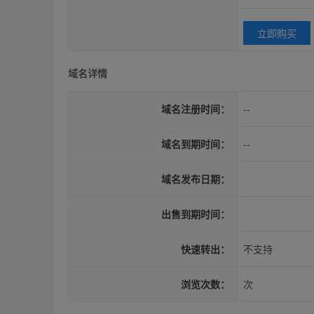
立即购买
域名详情
域名注册时间：
--
域名到期时间：
--
域名发布日期：
出售到期时间：
快速转出：
不支持
浏览次数：
次