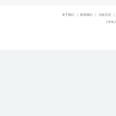
关于我们
|
联系我们
|
付款方式
|
《中华人