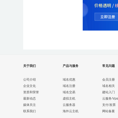
关于我们
产品与服务
常见问题
公司介绍
域名优惠
会员注册
企业文化
域名注册
域名相关
资质和荣誉
域名交易
建站入门
最新动态
虚拟主机
云服务/Vps
媒体关注
云服务器
支付/发票
联系我们
海外云主机
网站备案