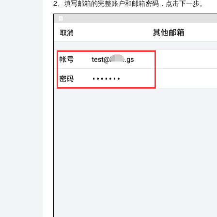
2、填写邮箱的完整账户和邮箱密码，点击下一步。