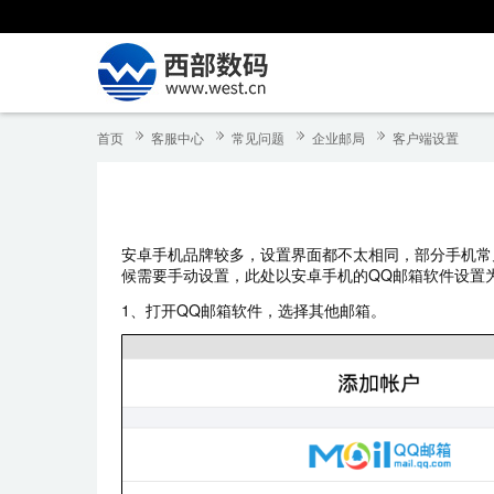
首页
客服中心
常见问题
企业邮局
客户端设置
安卓手机品牌较多，设置界面都不太相同，部分手机常
候需要手动设置，此处以安卓手机的QQ邮箱软件设置
1、打开QQ邮箱软件，选择其他邮箱。