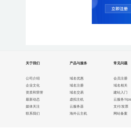
关于我们
产品与服务
常见问题
公司介绍
域名优惠
会员注册
企业文化
域名注册
域名相关
资质和荣誉
域名交易
建站入门
最新动态
虚拟主机
云服务/Vps
媒体关注
云服务器
支付/发票
联系我们
海外云主机
网站备案