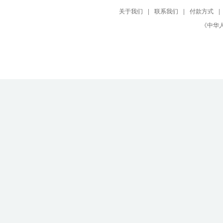
关于我们
|
联系我们
|
付款方式
|
《中华人