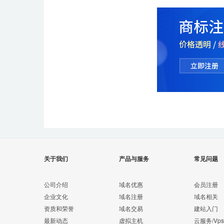
关于我们
产品与服务
常见问题
公司介绍
域名优惠
会员注册
企业文化
域名注册
域名相关
资质和荣誉
域名交易
建站入门
最新动态
虚拟主机
云服务/Vps