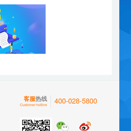
客服
热线
400-028-5800
Customer hotline