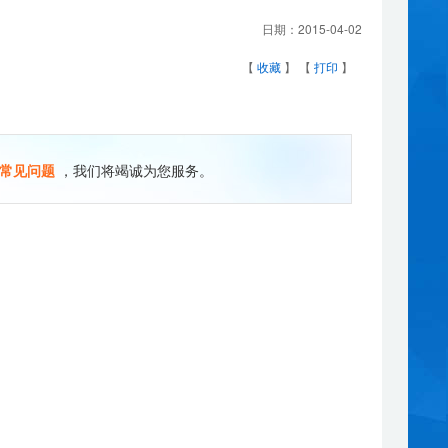
日期：
2015-04-02
【
收藏
】 【
打印
】
常见问题
，我们将竭诚为您服务。