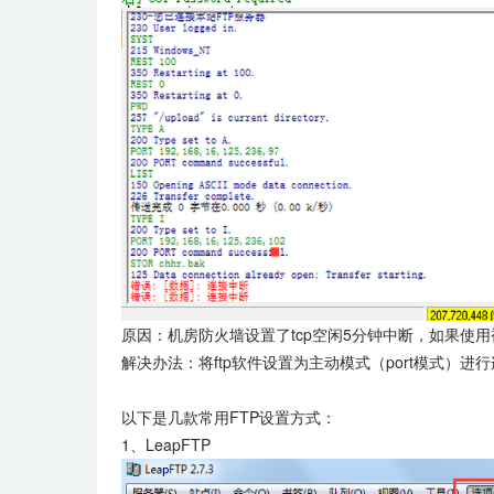
原因：机房防火墙设置了tcp空闲5分钟中断，如果
解决办法：将ftp软件设置为主动模式（port模式）进
以下是几款常用FTP设置方式：
1、LeapFTP