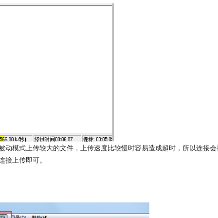
使用被动模式上传较大的文件，上传速度比较慢时容易造成超时，所以连接会
行连接上传即可。