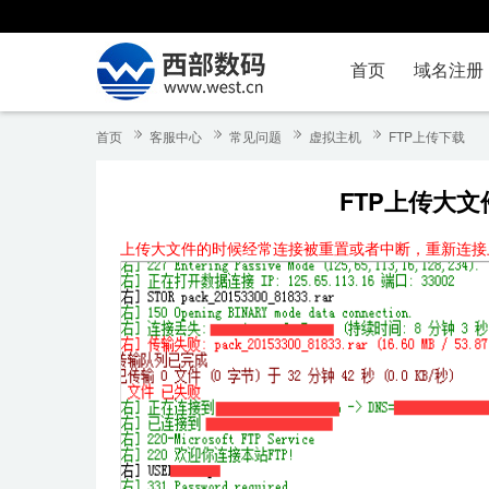
首页
域名注册
首页
客服中心
常见问题
虚拟主机
FTP上传下载
FTP上传大
上传大文件的时候经常连接被重置或者中断，重新连接