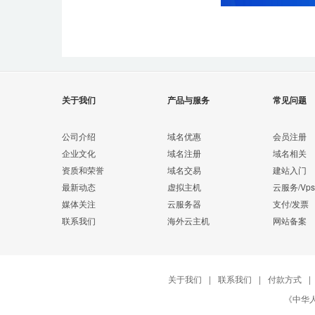
关于我们
产品与服务
常见问题
公司介绍
域名优惠
会员注册
企业文化
域名注册
域名相关
资质和荣誉
域名交易
建站入门
最新动态
虚拟主机
云服务/Vps
媒体关注
云服务器
支付/发票
联系我们
海外云主机
网站备案
关于我们
|
联系我们
|
付款方式
|
《中华人