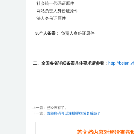
社会统一代码证原件
网站负责人身份证原件
法人身份证原件
3.个人备案：
负责人身份证原件
二、全国各省详细备案
具体
要求请参看
：
http://beian.
上一篇：已经没有了。
下一篇：
西部数码可以注册哪些域名后缀？
若文档内容对您没有帮