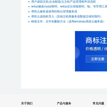
用户虚拟主机/企业邮箱/云主机产品管理权申诉流程
wdcp修改mysql密码、wdcp后台登陆密码、ftp、等常用工
弹性云服务器使用控制台管理服务器
弹性云虚拟机导入（其他主机商服务器数据迁移到我司）
畸形文件、文件夹删除方法（适用windows系统云服务器）
关于我们
产品与服务
常见问题