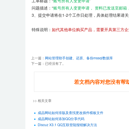
工单标题：“
账号所有人变更申请
”
问题描述：“
账号所有人变更申请， 资料已发送至邮箱
3、提交申请将在1-2个工作日处理，具体处理结果请
特殊说明：
如代其他单位购买产品，需要开具第三方企业的
上一篇：
网站管理助手创建、还原、备份mssql数据库
下一篇：已经没有了。
若文档内容对您没有帮
>> 相关文章
成品网站如何排版及查找更改插件模板文件
成品网站如何添加QQ分享代码
Discuz X3.1 QQ互联登陆报错解决方法