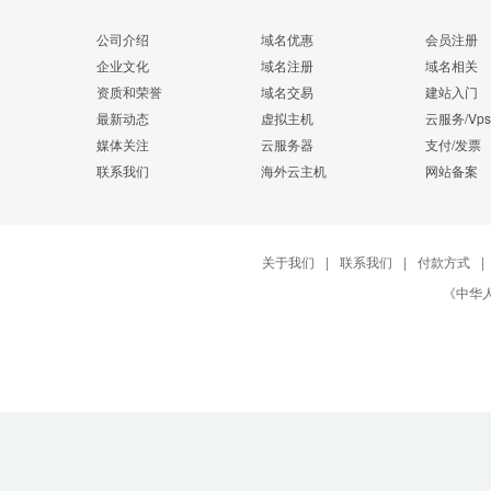
公司介绍
域名优惠
会员注册
企业文化
域名注册
域名相关
资质和荣誉
域名交易
建站入门
最新动态
虚拟主机
云服务/Vps
媒体关注
云服务器
支付/发票
联系我们
海外云主机
网站备案
关于我们
|
联系我们
|
付款方式
|
《中华人