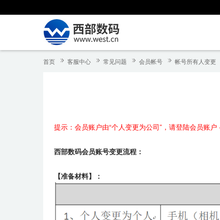
首页
客服中心
常见问题
会员帐号
帐号所有人变更
提示：会员账户由“个人变更为公司”，请登陆会员账户 - 
西部数码会员账号变更流程：
【
准备材料
】：