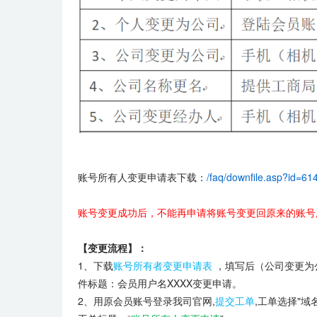
账号所有人变更申请表下载：
/faq/downfile.asp?id=61
账号变更成功后，不能再申请将账号变更回原来的账号
【
变更流程
】：
1、下载
账号所有者变更申请表
，填写后（公司变更为
件标题：会员用户名XXXX变更申请。
2、用原会员账号登录我司官网,
提交工单
,工单选择"域名