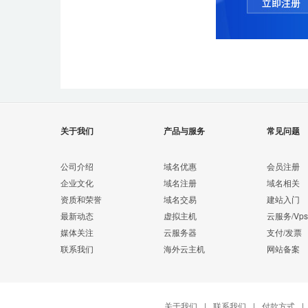
关于我们
产品与服务
常见问题
公司介绍
域名优惠
会员注册
企业文化
域名注册
域名相关
资质和荣誉
域名交易
建站入门
最新动态
虚拟主机
云服务/Vps
媒体关注
云服务器
支付/发票
联系我们
海外云主机
网站备案
关于我们
|
联系我们
|
付款方式
|