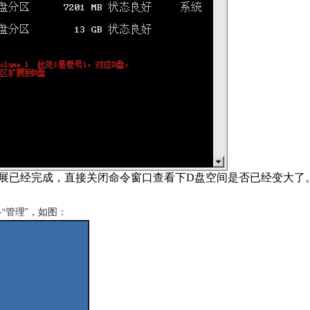
就说明扩展已经完成，直接关闭命令窗口查看下D盘空间是否已经变大了
-“管理”，如图：