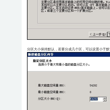
分区大小保持默认，若要分成几个区，可以设置小于默