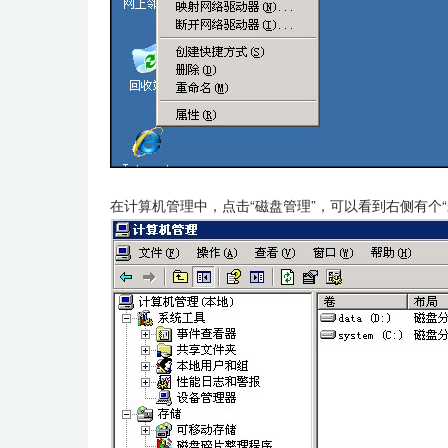
在计算机管理中，点击“磁盘管理”，可以看到右侧有个