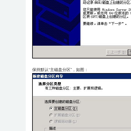
保持默认“主磁盘分区”，如图：