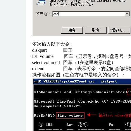
依次输入以下命令：
diskpart 回车
list volume 回车（显示卷，找到D盘卷号，
select volume 1 回车（1在这里表示D盘）
extend 回车（表示将余下的空间全部增
操作流程如图（红色方框中是输入的命令）：