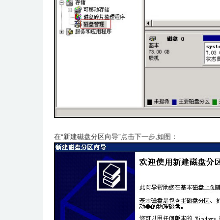
在“新建磁盘分区向导”点击下一步,如图：