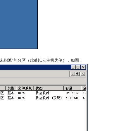
“未指派”的分区（此处以云主机为例），如图：