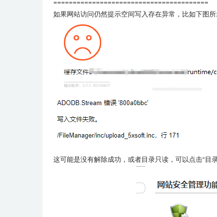
========================================
如果网站访问仍然提示空间写入存在异常，比如下图所
这
可能是没有解除成功，或者目录只读，可以点击“目录