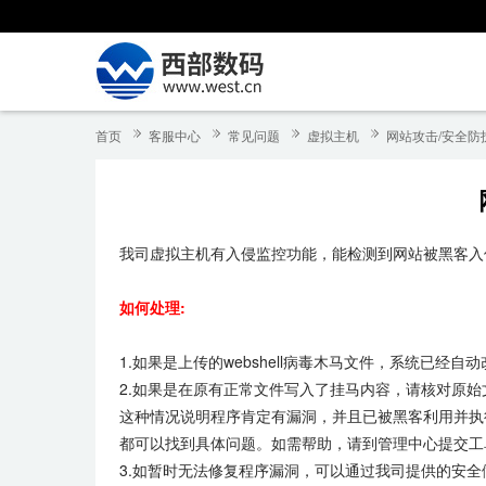
首页
客服中心
常见问题
虚拟主机
网站攻击/安全防
我司虚拟主机有入侵监控功能，能检测到网站被黑客入
如何处理:
1.如果是上传的webshell病毒木马文件，系统已经
2.如果是在原有正常文件写入了挂马内容，请核对原
这种情况说明程序肯定有漏洞，并且已被黑客利用并执行
都可以找到具体问题。如需帮助，请到管理中心提交工
3.如暂时无法修复程序漏洞，可以通过我司提供的安全