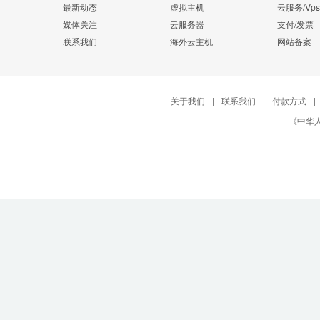
最新动态
虚拟主机
云服务/Vps
媒体关注
云服务器
支付/发票
联系我们
海外云主机
网站备案
关于我们
|
联系我们
|
付款方式
|
《中华人