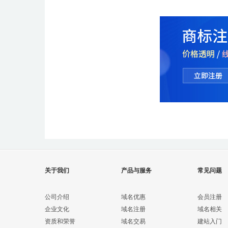
关于我们
产品与服务
常见问题
公司介绍
域名优惠
会员注册
企业文化
域名注册
域名相关
资质和荣誉
域名交易
建站入门