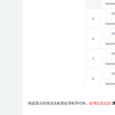
根据显示的情况去检查处理程序代码，
处理以后点击“