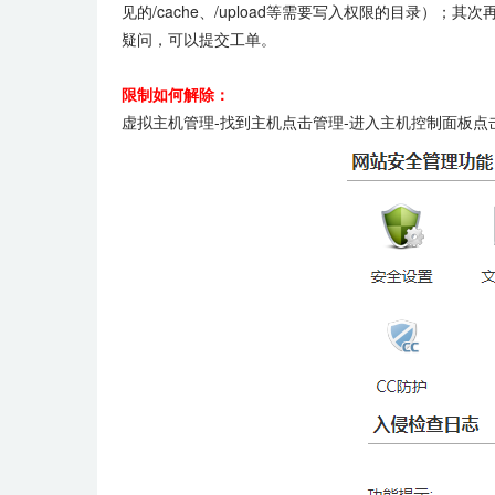
见的/cache、/upload等需要写入权限的目录）
疑问，可以提交工单。
限制如何解除：
虚拟主机管理-找到主机点击管理-进入主机控制面板点击