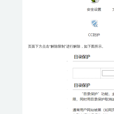
页面下方点击“解除限制”进行解除，如下图所示。