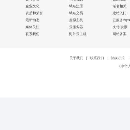
企业文化
域名注册
域名相关
资质和荣誉
域名交易
建站入门
最新动态
虚拟主机
云服务/Vps
媒体关注
云服务器
支付/发票
联系我们
海外云主机
网站备案
关于我们
|
联系我们
|
付款方式
|
《中华人