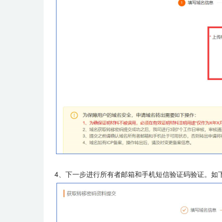
4、下一步进行所有者邮箱和手机短信验证码验证。如