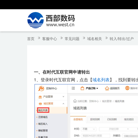
首页
客服中心
常见问题
域名相关
转入/转出/过户
一、在时代互联官网申请转出
1、登录时代互联官网，点击【
域名列表
】，找到要转