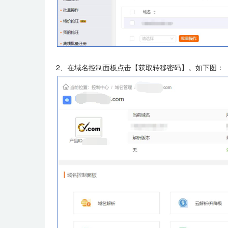
2、在域名控制面板点击【获取转移密码】。如下图：