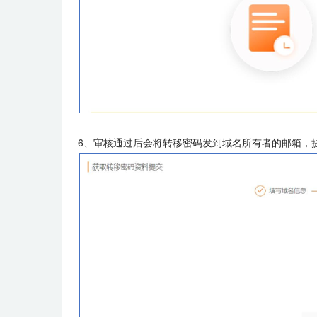
6、
审核通过后会将转移密码发到域名所有者的邮箱，提