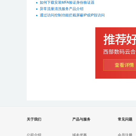
如何下载安装MFA验证身份验证器
异常流量清洗服务产品介绍
通过访问控制功能拦截屏蔽IP或IP段访问
关于我们
产品与服务
常见问题
公司介绍
域名优惠
会员注册