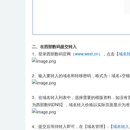
二、在西部数码提交转入
1、登录西部数码官网（
www.west.cn
），点击【
域名
2、输入要转入的域名和转移密码，格式为：域名+空
3、在域名转入列表中，选择需要的模版资料，如没有
为西部数码DNS】，域名转入价格以实际页面显示为
4、提交后等待转入即可，在【域名管理】-【
域名转入