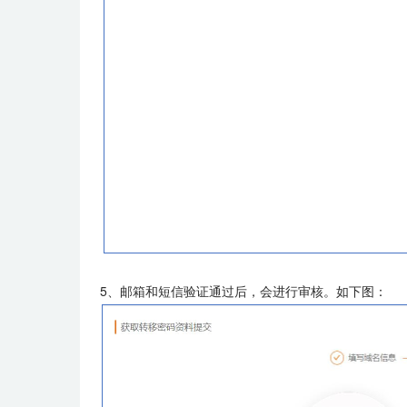
5、邮箱和短信验证通过后，会进行审核。如下图：