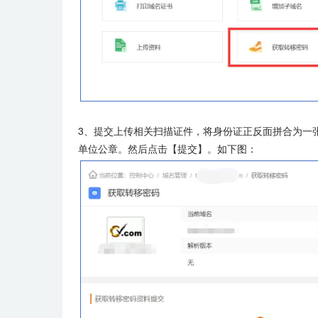
3、提交上传相关扫描证件，将身份证正反面拼合为一张
单位公章。然后点击【提交】。如下图：