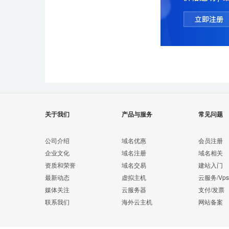
关于我们
产品与服务
常见问题
公司介绍
域名优惠
会员注册
企业文化
域名注册
域名相关
资质和荣誉
域名交易
建站入门
最新动态
虚拟主机
云服务/Vps
媒体关注
云服务器
支付/发票
联系我们
海外云主机
网站备案