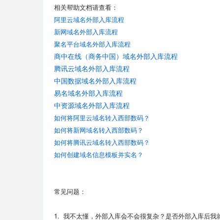
相关帮助文档请查看：
阿里云域名外部入库流程
新网域名外部入库流程
聚名平台域名外部入库流程
商中在线（商务中国）域名外部入库流程
腾讯云域名外部入库流程
中国数据域名外部入库流程
易名域名外部入库流程
中资源域名外部入库流程
如何将阿里云域名转入西部数码？
如何将新网域名转入西部数码？
如何将腾讯云域名转入西部数码？
如何创建域名信息模板并实名？
常见问题：
1. 我不太懂，外部入库会不会很复杂？是否外部入库后我