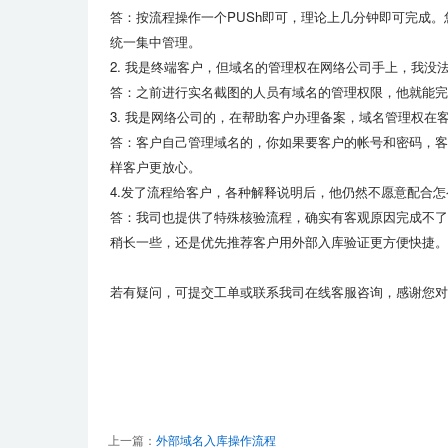
答：按流程操作一个PUSh即可，理论上几分钟即可完成
统一集中管理。
2. 我是终端客户，但域名的管理权在网络公司手上，我没
答：之前进行实名截图的人员有域名的管理权限，他就能完
3. 我是网络公司的，在帮助客户办理备案，域名管理权
答：客户自己管理域名的，你如果要客户的帐号和密码，客
样客户更放心。
4.发了流程给客户，各种解释说明后，他仍然不愿意配合怎
答：我司也提供了特殊核验流程，确实有客观原因完成不了
稍长一些，还是优先推荐客户用外部入库验证更方便快捷。
若有疑问，可提交工单或联系我司在线客服咨询，感谢您对
上一篇：
外部域名入库操作流程