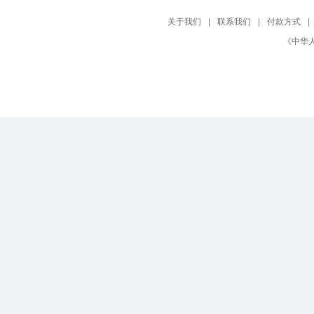
关于我们
|
联系我们
|
付款方式
|
《中华人