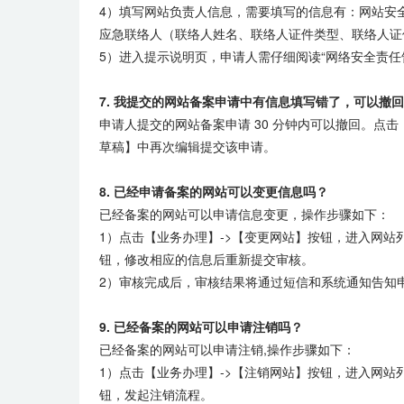
4）填写网站负责人信息，需要填写的信息有：网站安
应急联络人（联络人姓名、联络人证件类型、联络人证
5）进入提示说明页，申请人需仔细阅读“网络安全责
7. 我提交的网站备案申请中有信息填写错了，可以撤
申请人提交的网站备案申请 30 分钟内可以撤回。点
草稿】中再次编辑提交该申请。
8. 已经申请备案的网站可以变更信息吗？
已经备案的网站可以申请信息变更，操作步骤如下：
1）点击【业务办理】->【变更网站】按钮，进入网
钮，修改相应的信息后重新提交审核。
2）审核完成后，审核结果将通过短信和系统通知告知
9. 已经备案的网站可以申请注销吗？
已经备案的网站可以申请注销,操作步骤如下：
1）点击【业务办理】->【注销网站】按钮，进入网
钮，发起注销流程。