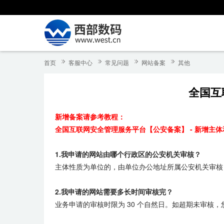
首页
客服中心
常见问题
网站备案
其他
全国互
新增备案请参考教程：
全国互联网安全管理服务平台【公安备案】 - 新增主
1.我申请的网站由哪个行政区的公安机关审核？
主体性质为单位的，由单位办公地址所属公安机关审核
2.我申请的网站需要多长时间审核完？
业务申请的审核时限为 30 个自然日。如超期未审核