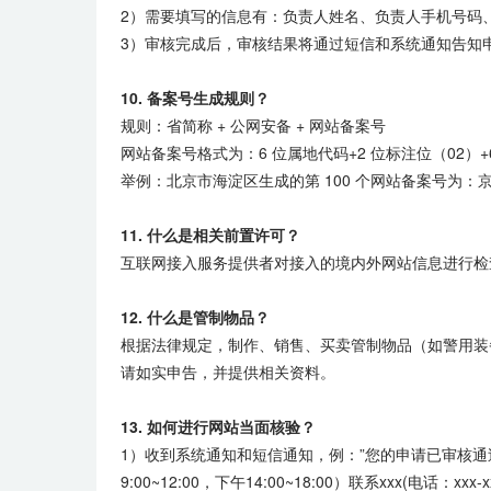
2）需要填写的信息有：负责人姓名、负责人手机号码
3）审核完成后，审核结果将通过短信和系统通知告知
10. 备案号生成规则？
规则：省简称 + 公网安备 + 网站备案号
网站备案号格式为：6 位属地代码+2 位标注位（02）+
举例：北京市海淀区生成的第 100 个网站备案号为：京公网
11. 什么是相关前置许可？
互联网接入服务提供者对接入的境内外网站信息进行检
12. 什么是管制物品？
根据法律规定，制作、销售、买卖管制物品（如警用装
请如实申告，并提供相关资料。
13. 如何进行网站当面核验？
1）收到系统通知和短信通知，例：”您的申请已审核通过，审
9:00~12:00，下午14:00~18:00）联系xxx(电话：xxx-xx