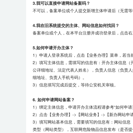
3.我可以直接申请网站备案吗？
不可以，备案单位或个人提交新增主体申请后（无需等
4.我在旧系统提交的主体、网站信息如何找回？
备案单位或个人，在本平台注册并成功登录后，点击右
5.如何申请开办主体？
1）申请人登录系统后，点击【业务办理】菜单，若当
2）填写主体信息，需填写的信息有：开办主体信息（
公详细地址、法定代表人姓名），负责人信息（负责人
细地址、负责人手机号码）。
3）信息填写完成后提交，等待公安机关审核。
6. 如何申请网站备案？
1）绑定主体信息，申请开办主体流程请参考“如何申请
2）点击【业务办理】->【网站业务】->【新办网站
3）填写网站基本信息，需要填写的信息有：网站信息
类型（网站类型），互联网危险物品信息发布（是否