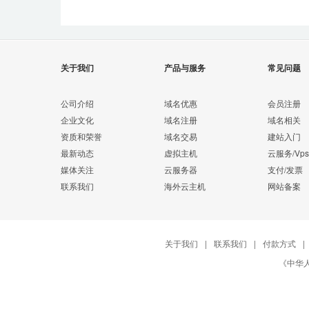
关于我们
产品与服务
常见问题
公司介绍
域名优惠
会员注册
企业文化
域名注册
域名相关
资质和荣誉
域名交易
建站入门
最新动态
虚拟主机
云服务/Vps
媒体关注
云服务器
支付/发票
联系我们
海外云主机
网站备案
关于我们
|
联系我们
|
付款方式
|
《中华人