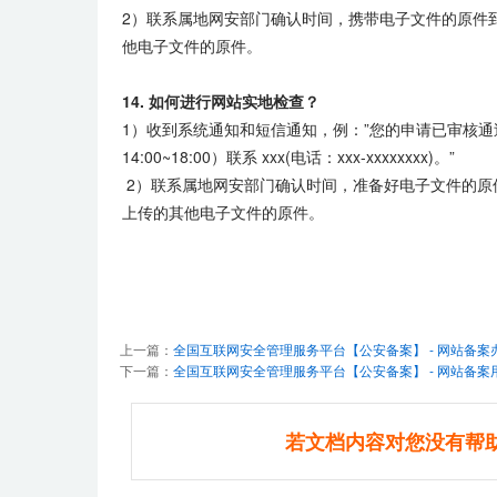
2）联系属地网安部门确认时间，携带电子文件的原件
他电子文件的原件。
14. 如何进行网站实地检查？
1）收到系统通知和短信通知，例：”您的申请已审核通过，审核
14:00~18:00）联系 xxx(电话：xxx-xxxxxxxx)。”
2）联系属地网安部门确认时间，准备好电子文件的原
上传的其他电子文件的原件。
上一篇：
全国互联网安全管理服务平台【公安备案】 - 网站备案
下一篇：
全国互联网安全管理服务平台【公安备案】 - 网站备案
若文档内容对您没有帮