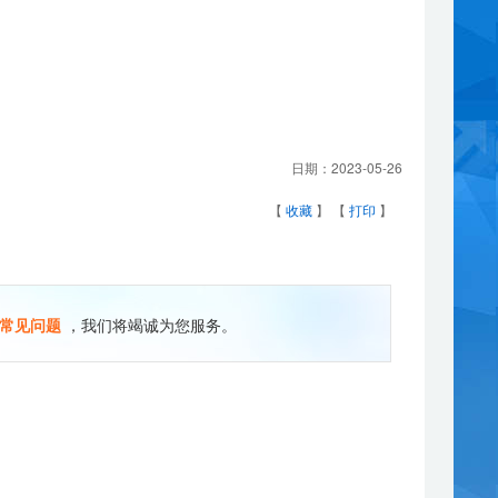
日期：
2023-05-26
【
收藏
】 【
打印
】
常见问题
，我们将竭诚为您服务。