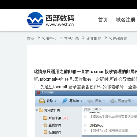
首页
域名注册
首页
客服中心
常见问题
企业邮局
客户端设置
此情形只适用之前邮箱一直在foxmail接收管理的邮局
新加foxmail中的账号,因收取有一定延时,可能会导
1、先通过foxmail 登录需要备份邮件的邮箱帐号，