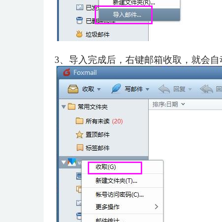
3、
导入完成后，右键邮箱收取，就会自