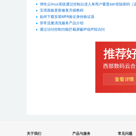
弹性云linux系统通过控制台进入单用户重置ssh登陆密码（适用De
宝塔面板更新修复升级教程
如何下载安装MFA验证身份验证器
异常流量清洗服务产品介绍
通过访问控制功能拦截屏蔽IP或IP段访问
关于我们
产品与服务
常见问题