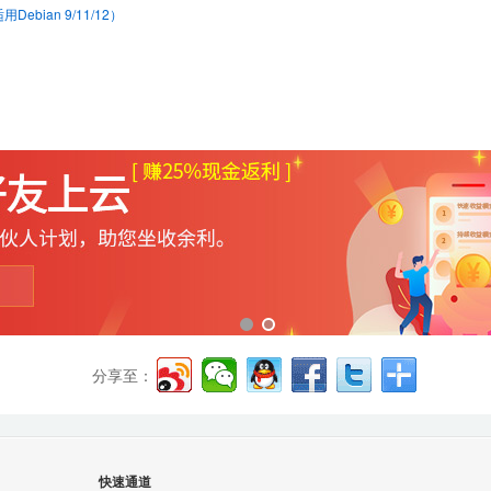
bian 9/11/12）
分享至：
快速通道