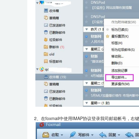
2、在foxmail中使用IMAP协议登录我司邮箱帐