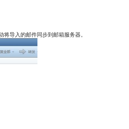
动将导入的邮件同步到邮箱服务器。