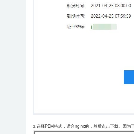
3.选择PEM格式，适合nginx的，然后点击下载。