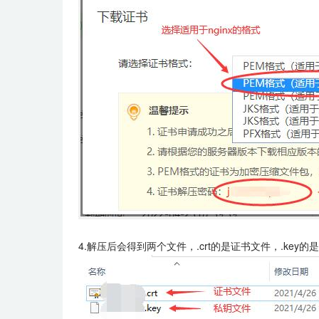
4.解压后会得到两个文件，.crt的是证书文件，.key