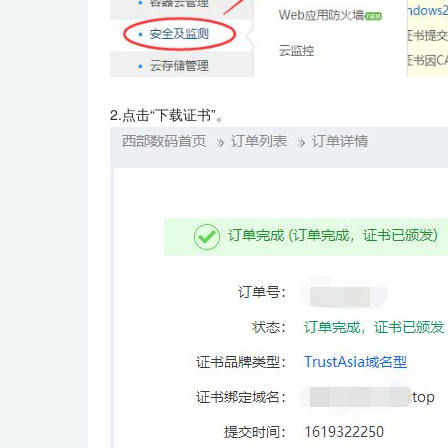
2.点击“下载证书”。