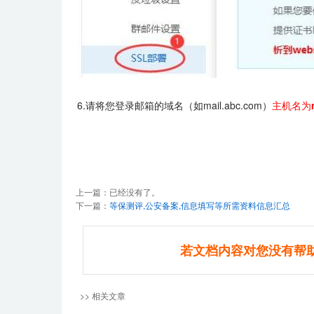
6.请将您登录邮箱的域名（如mail.abc.com）
主机名为
上一篇：已经没有了。
下一篇：
等保测评,公安备案,信息填写等所需资料信息汇总
若文档内容对您没有帮
>> 相关文章