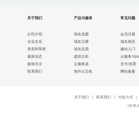
关于我们
产品与服务
常见问题
公司介绍
域名优惠
会员注册
企业文化
域名注册
域名相关
资质和荣誉
域名交易
建站入门
最新动态
虚拟主机
云服务/Vps
媒体关注
云服务器
支付/发票
联系我们
海外云主机
网站备案
关于我们
|
联系我们
|
付款方式
|
《中华人