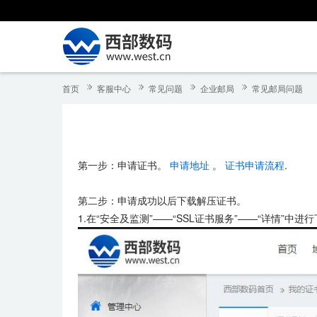
首页
客服中心
常见问题
企业邮局
常见邮局问题
第一步：申请证书。
申请地址
。
证书申请流程
.
第二步：申请成功以后下载解压证书。
1.在“安全及监测”——“SSL证书服务”——“详情”中进