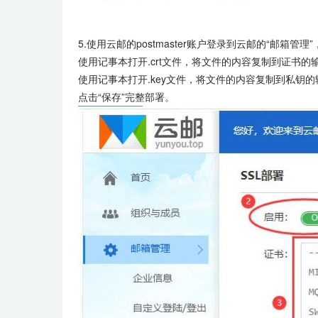
5.使用云邮的postmaster账户登录到云邮的“邮箱管理”
使用记事本打开.crt文件，将文件的内容复制到证书的
使用记事本打开.key文件，将文件的内容复制到私钥的
点击“保存”完整部署。