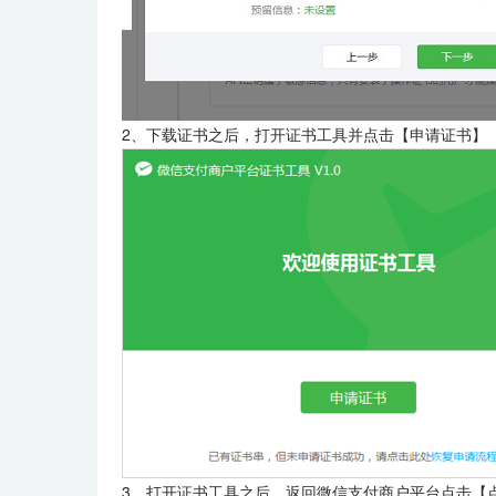
2、下载证书之后，打开证书工具并点击【申请证书】
3、打开证书工具之后，返回微信支付商户平台点击【