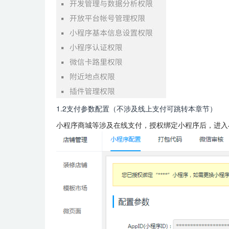
1.2支付参数配置（不涉及线上支付可跳转本章节）
小程序商城等涉及在线支付，授权绑定小程序后，进入小