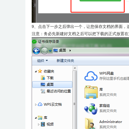
9、点击下一步之后弹出一个，让您保存文档的界面，
注意：务必先新建好文档之后可以把下载的正式放置在