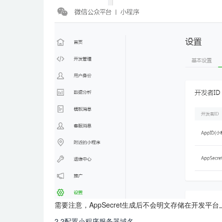
需要注意，AppSecret生成后不会明文存储在开
2.2配置小程序服务器域名