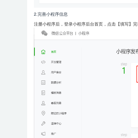
2.完善小程序信息
注册小程序后，登录小程序后台首页，点击【填写】完