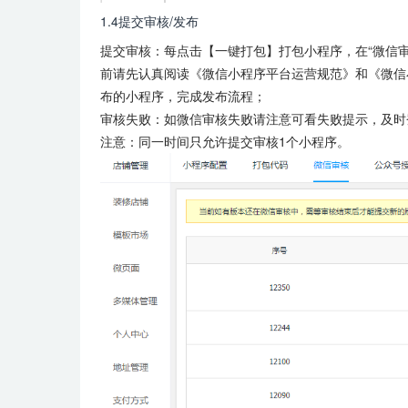
1.4提交审核/发布
提交审核：每点击【一键打包】打包小程序，在“微信
前请先认真阅读《微信小程序平台运营规范》和《微信
布的小程序，完成发布流程；
审核失败：如微信审核失败请注意可看失败提示，及时
注意：同一时间只允许提交审核1个小程序。