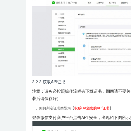
3.2.3 获取API证书
注意：请务必按照操作流程去下载证书，期间请不要关
载后请保存好）
一、如何判定证书类型为【
权威CA颁发的API证书
】
登录微信支付商户平台点击APT安全，出现如下图所示则