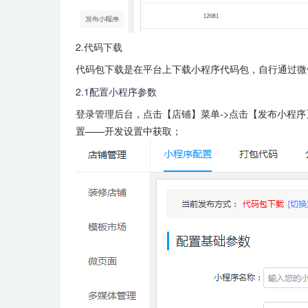
2.代码下载
代码包下载是在平台上下载小程序代码包，自行通过微
2.1配置小程序参数
登录管理后台，点击【店铺】菜单->点击【发布小程序】->
置——开发设置中获取；