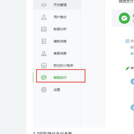
3.2获取微信支付参数