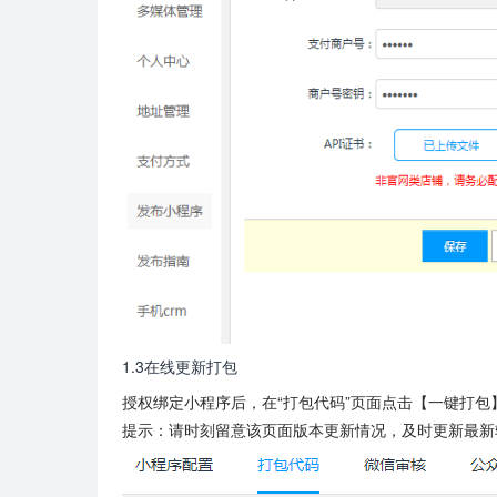
1.3在线更新打包
授权绑定小程序后，在“打包代码”页面点击【一键打包
提示：请时刻留意该页面版本更新情况，及时更新最新