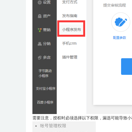
需要注意，授权时必须选择以下权限，漏选可能导致小