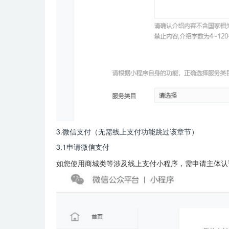
3.微信支付（无需线上支付功能跳过该章节）
3.1申请微信支付
如您使用商城类等涉及线上支付小程序，需申请主体认