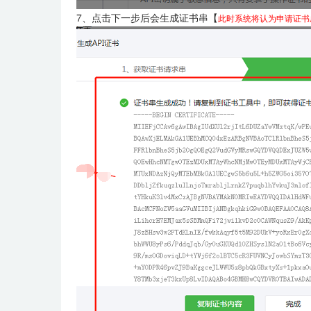
7、点击下一步后会生成证书串【
此时系统将认为申请证书