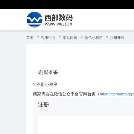
首页
客服中心
常见问题
微信小程序
注册开通
一.前期准备
1.注册小程序
商家需要在微信公众平台官网首页（
https://mp.weixin.qq