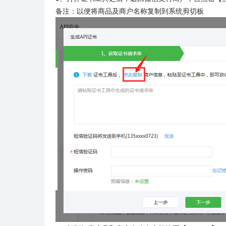
备注：以便将商品及商户名称复制到系统剪切板