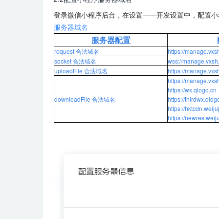
登录微信小程序后台，在设置——开发设置中，配置小
服务器域名
服务器配置
request 合法域名
https://manage.vxs
socket 合法域名
wss://manage.vxsh
uploadFile 合法域名
https://manage.vxs
https://manage.vxs
https://wx.qlogo.cn
downloadFile 合法域名
https://thirdwx.qlog
https://hktcdn.weij
https://newres.weij