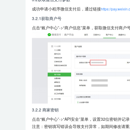
成功申请小程序微信支付后，通过链接
https://pay.weixin
3.2.1获取商户号
点击“账户中心”->“商户信息”菜单，获取微信支付商户
3.2.2 商家密钥
点击“账户中心”->“API安全”菜单，设置32位密钥并
注意：密钥填写错误会导致支付异常，如期间修改请重