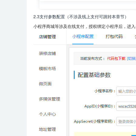
2.3支付参数配置（不涉及线上支付可跳转本章节）
小程序商城等涉及在线支付，授权绑定小程序后，进入小