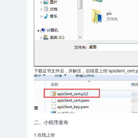
下载证书文件后，并解压，后续需上传“apiclient_cer
二、小程序发布
1.在线上传