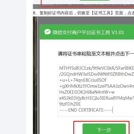
8、复制好证书内容后，切换至【证书工具】页面，点