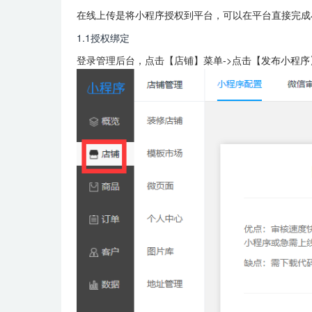
在线上传是将小程序授权到平台，可以在平台直接完成
1.1授权绑定
登录管理后台，点击【店铺】菜单->点击【发布小程