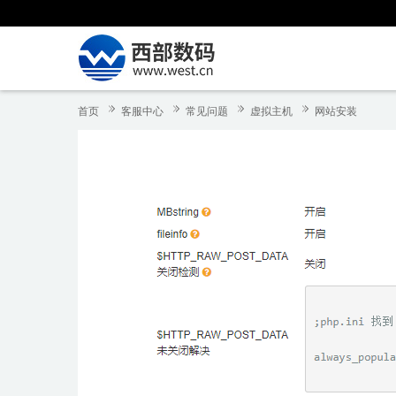
首页
客服中心
常见问题
虚拟主机
网站安装