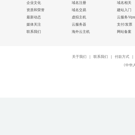
企业文化
域名注册
域名相关
资质和荣誉
域名交易
建站入门
最新动态
虚拟主机
云服务/Vps
媒体关注
云服务器
支付/发票
联系我们
海外云主机
网站备案
关于我们
|
联系我们
|
付款方式
|
《中华人