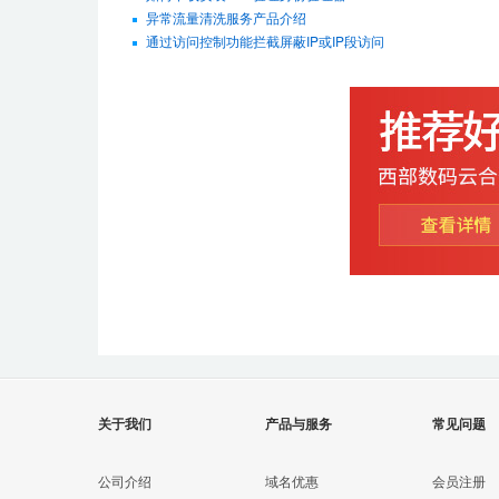
异常流量清洗服务产品介绍
通过访问控制功能拦截屏蔽IP或IP段访问
关于我们
产品与服务
常见问题
公司介绍
域名优惠
会员注册