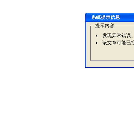
系统提示信息
提示内容
发现异常错误
该文章可能已