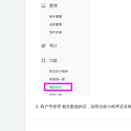
2. 商户号管理 都无数据的话，说明当前小程序还没