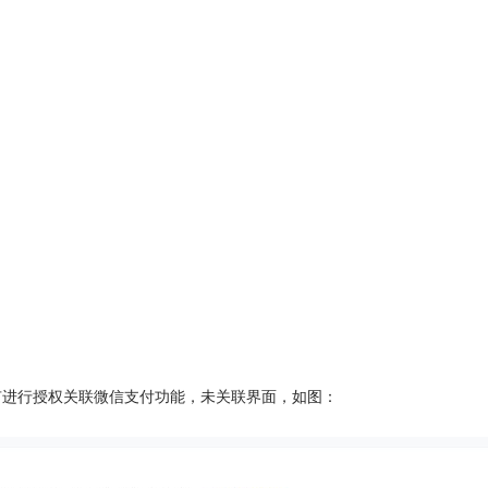
有进行授权关联微信支付功能，未关联界面，如图：