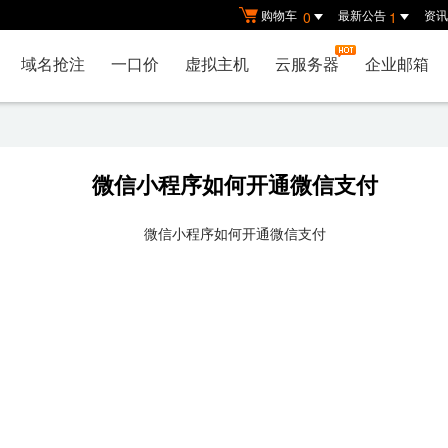
购物车
最新公告
资讯
0
1
域名抢注
一口价
虚拟主机
云服务器
企业邮箱
微信小程序如何开通微信支付
微信小程序如何开通微信支付
）