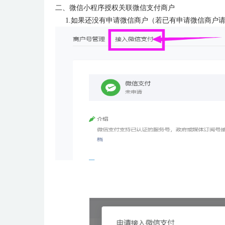
二、
微信小程序授权关联微信支付商户
1.如果还没有申请微信商户（若已有申请微信商户请