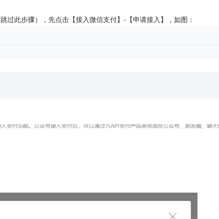
跳过此步骤），先点击【接入微信支付】-【申请接入】，如图：