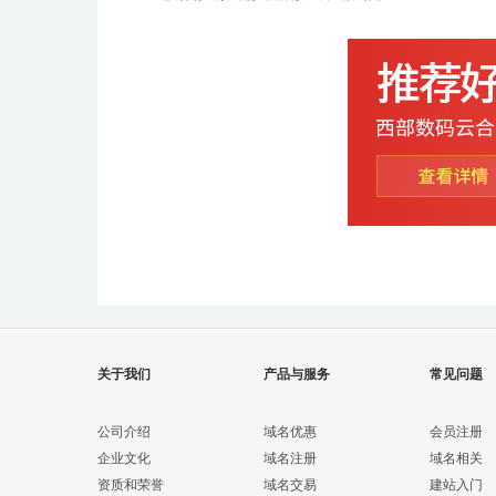
关于我们
产品与服务
常见问题
公司介绍
域名优惠
会员注册
企业文化
域名注册
域名相关
资质和荣誉
域名交易
建站入门