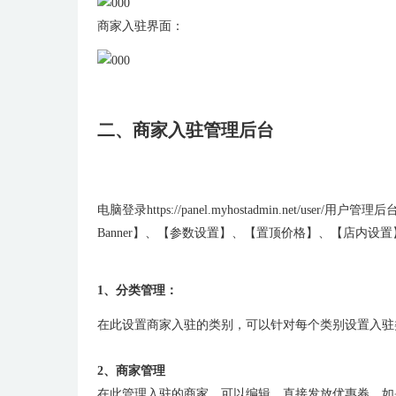
商家入驻界面：
二、商家入驻管理后台
电脑登录https://panel.myhostadmin.
Banner】、【参数设置】、【置顶价格】、【店内
1、分类管理：
在此设置商家入驻的类别，可以针对每个类别设置入驻
2、商家管理
在此管理入驻的商家，可以编辑，直接发放优惠券。如