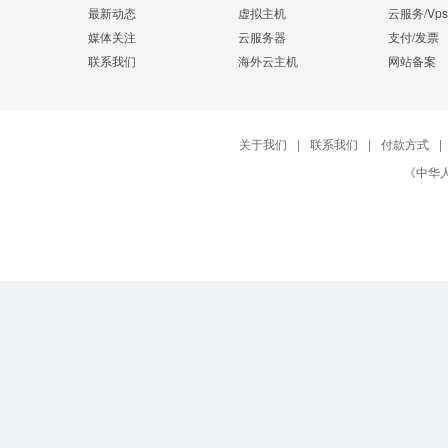
最新动态
虚拟主机
云服务/Vps
媒体关注
云服务器
支付/发票
联系我们
海外云主机
网站备案
关于我们
|
联系我们
|
付款方式
|
《中华人