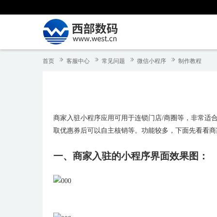
首页
客服中心
常见问题
微信小程序
制作教程
商家入驻小程序应用可用于连锁门店/商圈等，非常适
取优惠券后可以自主核销等。功能较多，下面先看看商
一、商家入驻的小程序界面效果图：