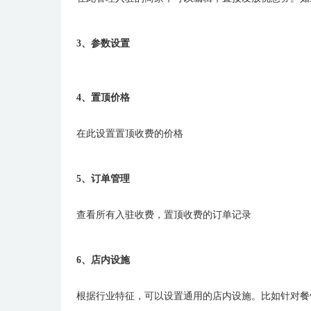
3、参数设置
4、置顶价格
在此设置置顶收费的价格
5、订单管理
查看所有入驻收费，置顶收费的订单记录
6、店内设施
根据行业特征，可以设置通用的店内设施。比如针对餐