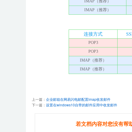
IMAP（推荐）
IMAP（推荐）
连接方式
S
POP3
POP3
IMAP（推荐）
IMAP（推荐）
上一篇：
企业邮箱在网易闪电邮配置imap收发邮件
下一篇：
设置在windows10自带的邮件应用中收发邮件
若文档内容对您没有帮