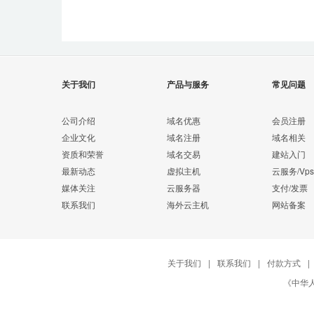
关于我们
产品与服务
常见问题
公司介绍
域名优惠
会员注册
企业文化
域名注册
域名相关
资质和荣誉
域名交易
建站入门
最新动态
虚拟主机
云服务/Vps
媒体关注
云服务器
支付/发票
联系我们
海外云主机
网站备案
关于我们
|
联系我们
|
付款方式
|
《中华人