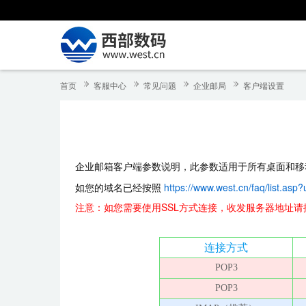
首页
客服中心
常见问题
企业邮局
客户端设置
企业邮箱客户端参数说明，此参数适用于所有桌面和移
如您的域名已经按照
https://www.west.cn/faq/list.asp
注意：如您需要使用SSL方式连接，收发服务器地址
连接方式
POP3
POP3