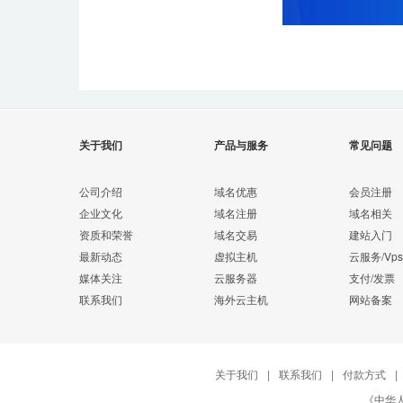
关于我们
产品与服务
常见问题
公司介绍
域名优惠
会员注册
企业文化
域名注册
域名相关
资质和荣誉
域名交易
建站入门
最新动态
虚拟主机
云服务/Vps
媒体关注
云服务器
支付/发票
联系我们
海外云主机
网站备案
关于我们
|
联系我们
|
付款方式
|
《中华人