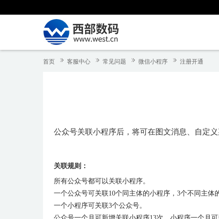
首页
客服中心
常见问题
微信小程序
注册开通
公众号关联小程序后，将可在图文消息、自定义
关联规则：
所有公众号都可以关联小程序。
一个公众号可关联10个同主体的小程序，3个不同主体
一个小程序可关联3个公众号。
公众号一个月可新增关联小程序13次，小程序一个月可