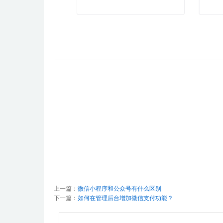
上一篇：
微信小程序和公众号有什么区别
下一篇：
如何在管理后台增加微信支付功能？