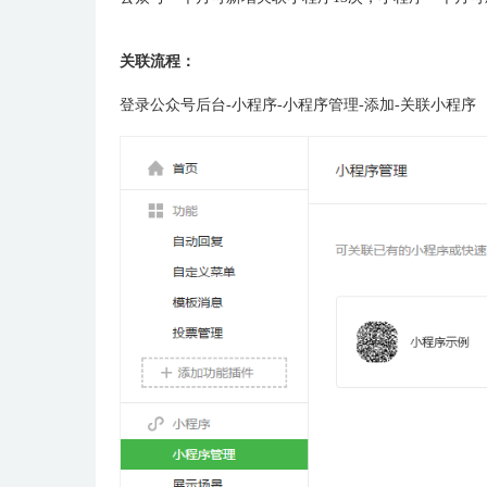
关联流程：
登录公众号后台-小程序-小程序管理-添加-关联小程序