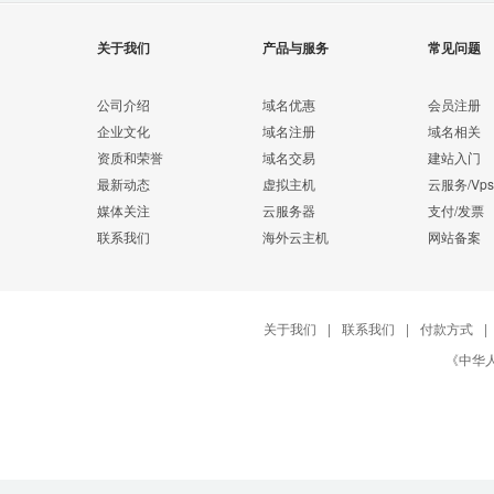
关于我们
产品与服务
常见问题
公司介绍
域名优惠
会员注册
企业文化
域名注册
域名相关
资质和荣誉
域名交易
建站入门
最新动态
虚拟主机
云服务/Vps
媒体关注
云服务器
支付/发票
联系我们
海外云主机
网站备案
关于我们
|
联系我们
|
付款方式
|
《中华人