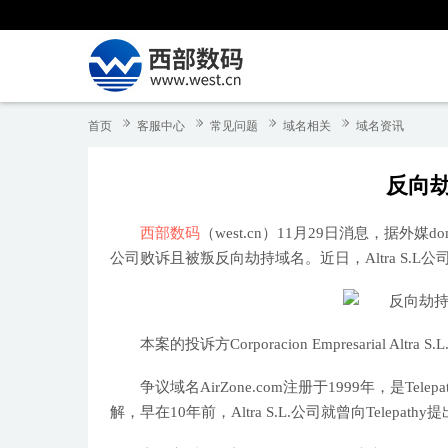
首页
客服中心
常见问题
域名相关
域名资讯
反向劫
西部数码
（west.cn）11月29日消息，据外媒d
公司败诉且被叛反向劫持域名。近日，Altra S.L公
本案的投诉方Corporacion Empresarial 
争议域名AirZone.com注册于1999年，是
解，早在10年前，Altra S.L.公司就曾向Tele