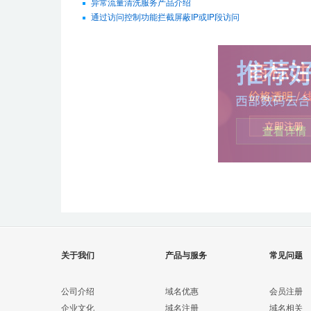
异常流量清洗服务产品介绍
通过访问控制功能拦截屏蔽IP或IP段访问
关于我们
产品与服务
常见问题
公司介绍
域名优惠
会员注册
企业文化
域名注册
域名相关