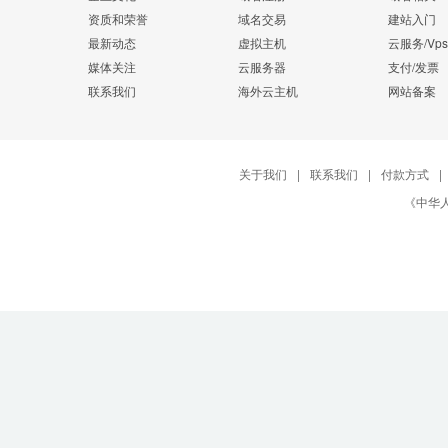
资质和荣誉
域名交易
建站入门
最新动态
虚拟主机
云服务/Vps
媒体关注
云服务器
支付/发票
联系我们
海外云主机
网站备案
关于我们
|
联系我们
|
付款方式
|
《中华人