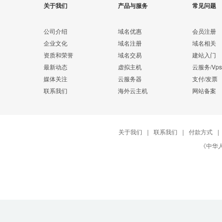
关于我们
产品与服务
常见问题
公司介绍
域名优惠
会员注册
企业文化
域名注册
域名相关
资质和荣誉
域名交易
建站入门
最新动态
虚拟主机
云服务/Vps
媒体关注
云服务器
支付/发票
联系我们
海外云主机
网站备案
关于我们
|
联系我们
|
付款方式
|
《中华人