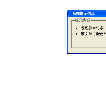
系统提示信息
提示内容
发现异常错误
该文章可能已