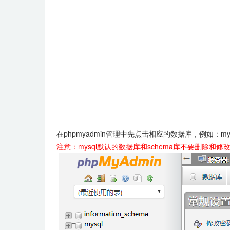
在phpmyadmin管理中先点击相应的数据库，例如：m
注意：mysql默认的数据库和schema库不要删除和