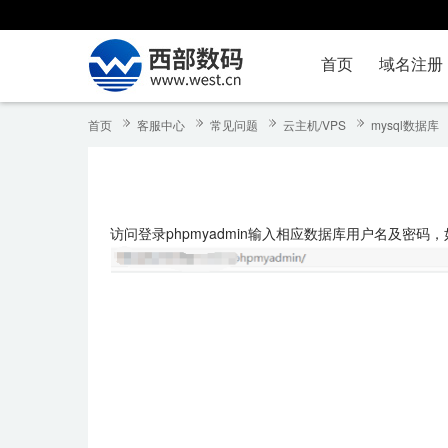
首页
域名注册
首页
客服中心
常见问题
云主机/VPS
mysql数据库
访问登录phpmyadmin输入相应数据库用户名及密码