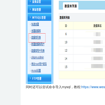
同时还可以尝试命令导入mysql，教程:
https://www.wes