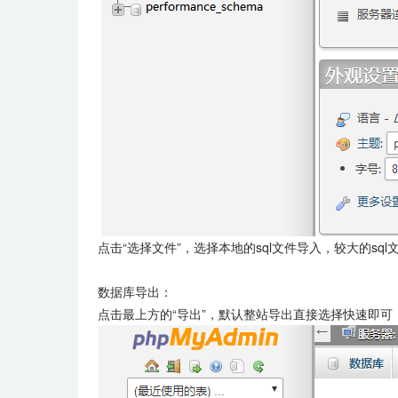
点击“选择文件”，选择本地的sql文件导入，较大的sql
数据库导出：
点击最上方的“导出”，默认整站导出直接选择快速即