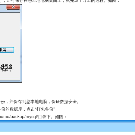
定”，即可保存在您本地电脑桌面上，就完成了导出的过程。如图：
备份，并保存到您本地电脑，保证数据安全。
要备份的数据库，点击“打包备份”，
e/backup/mysql/目录下。如图：