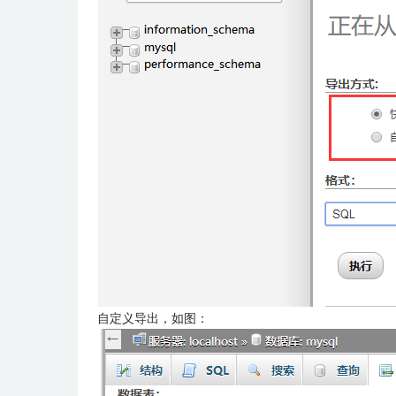
自定义导出，如图：