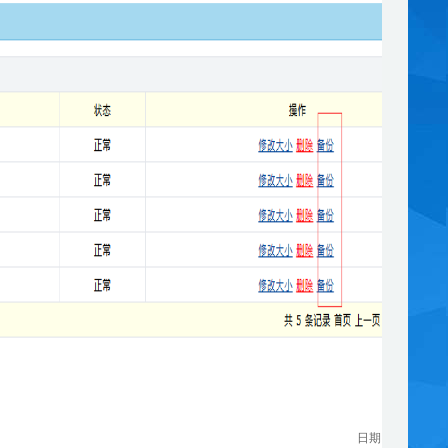
日期：
2011-04-